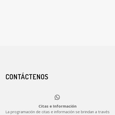
CONTÁCTENOS


Citas e Información
La programación de citas e información se brindan a través