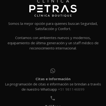
Somos la mejor opción para quienes buscan Seguridad,
Satisfacción y Confort.
Contamos con ambientes nuevos y modernos,
equipamiento de última generación y un staff médico de
reconocimiento internacional.


Citas e Información
La programación de citas e información se brindan a través
de nuestro Whatsapp
+51 981146899

