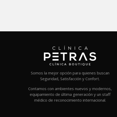
Somos la mejor opción para quienes buscan
Seguridad, Satisfacción y Confort.
Contamos con ambientes nuevos y modernos,
equipamiento de última generación y un staff
médico de reconocimiento internacional.