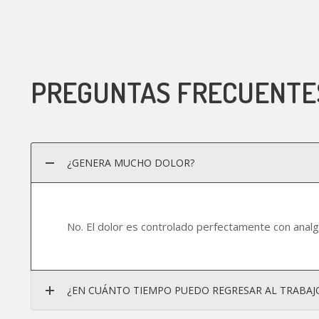
PREGUNTAS FRECUENTE
¿GENERA MUCHO DOLOR?
No. El dolor es controlado perfectamente con analg
¿EN CUÁNTO TIEMPO PUEDO REGRESAR AL TRABAJ