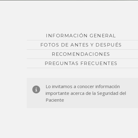
INFORMACIÓN GENERAL
FOTOS DE ANTES Y DESPUÉS
RECOMENDACIONES
PREGUNTAS FRECUENTES
Lo invitamos a conocer información
importante acerca de la Seguridad del
Paciente