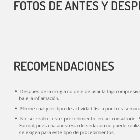
FOTOS DE ANTES Y DES
RECOMENDACIONES
Después de la cirugía no deje de usar la faja compresiv
baje la inflamación.
Elimine cualquier tipo de actividad física por tres seman
No se realice este procedimiento en un consultorio. S
Formal, pues una anestesia de sedación no puede realiz
se exigen para este tipo de procedimientos.